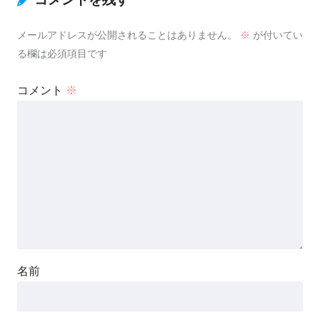
メールアドレスが公開されることはありません。
※
が付いてい
る欄は必須項目です
コメント
※
名前