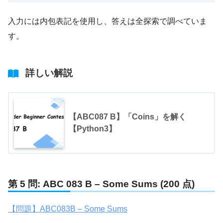
入力には内包表記を使用し、答えは全探索で調べていま
す。
詳しい解説
【ABC087 B】「Coins」を解く
【Python3】
第 5 問: ABC 083 B – Some Sums (200 点)
【問題】ABC083B – Some Sums