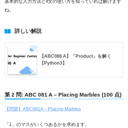
基本的な入力方法とif文の使い方を知っていれば解けます
ね。
詳しい解説
【ABC086 A】「Product」を解く
【Python3】
第 2 問: ABC 081 A – Placing Marbles (100 点)
【問題】ABC081A – Placing Marbles
「1」のマスがいくつあるかを求めます。