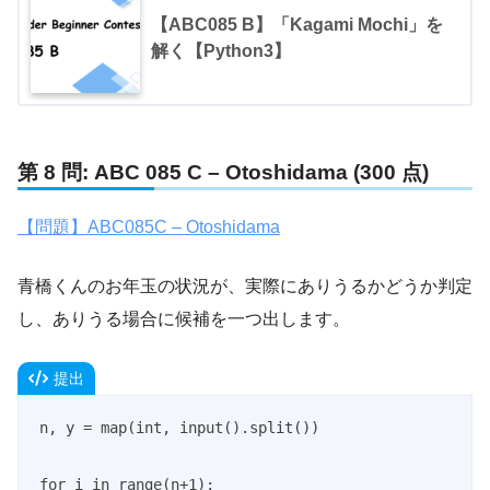
【ABC085 B】「Kagami Mochi」を
解く【Python3】
第 8 問: ABC 085 C – Otoshidama (300 点)
【問題】ABC085C – Otoshidama
青橋くんのお年玉の状況が、実際にありうるかどうか判定
し、ありうる場合に候補を一つ出します。
提出
n, y = map(int, input().split())

for i in range(n+1):
