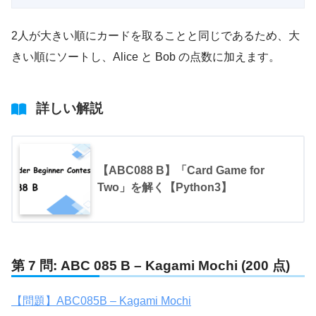
2人が大きい順にカードを取ることと同じであるため、大
きい順にソートし、Alice と Bob の点数に加えます。
詳しい解説
【ABC088 B】「Card Game for
Two」を解く【Python3】
第 7 問: ABC 085 B – Kagami Mochi (200 点)
【問題】ABC085B – Kagami Mochi