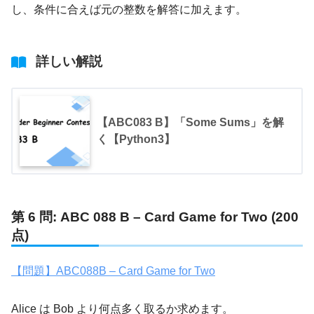
し、条件に合えば元の整数を解答に加えます。
詳しい解説
【ABC083 B】「Some Sums」を解
く【Python3】
第 6 問: ABC 088 B – Card Game for Two (200
点)
【問題】ABC088B – Card Game for Two
Alice は Bob より何点多く取るか求めます。