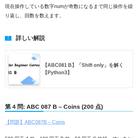
現在操作している数字numが奇数になるまで同じ操作を繰
り返し、回数を数えます。
詳しい解説
【ABC081 B】「Shift only」を解く
【Python3】
第 4 問: ABC 087 B – Coins (200 点)
【問題】ABC087B – Coins