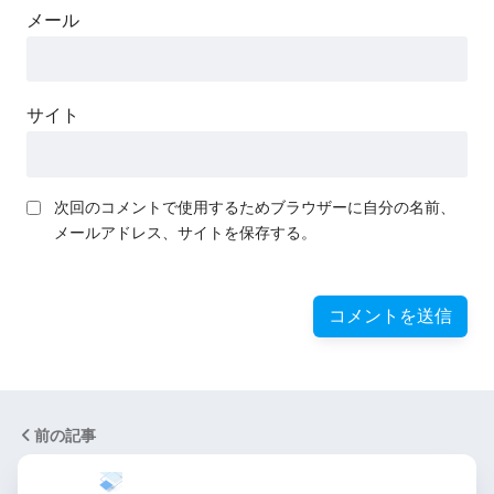
メール
サイト
次回のコメントで使用するためブラウザーに自分の名前、
メールアドレス、サイトを保存する。
前の記事