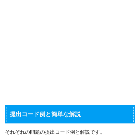
提出コード例と簡単な解説
それぞれの問題の提出コード例と解説です。