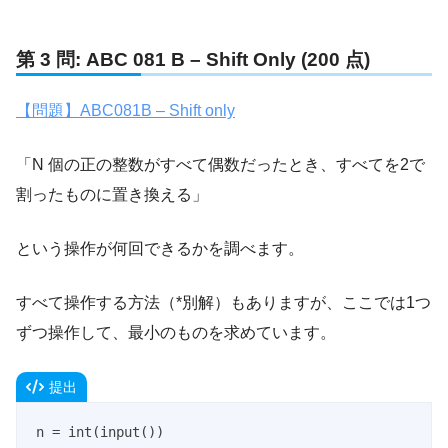
第 3 問: ABC 081 B – Shift Only (200 点)
【問題】ABC081B – Shift only
「N 個の正の整数がすべて偶数だったとき、すべてを2で
割ったものに置き換える」
という操作が何回できるかを調べます。
すべて操作する方法（*別解）もありますが、ここでは1つ
ずつ操作して、最小のものを求めています。
提出
n = int(input())
