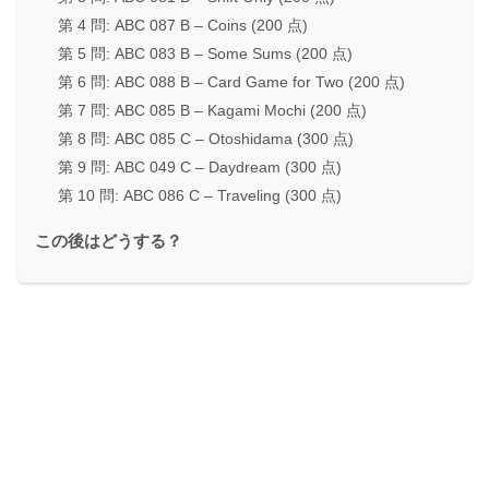
第 4 問: ABC 087 B – Coins (200 点)
第 5 問: ABC 083 B – Some Sums (200 点)
第 6 問: ABC 088 B – Card Game for Two (200 点)
第 7 問: ABC 085 B – Kagami Mochi (200 点)
第 8 問: ABC 085 C – Otoshidama (300 点)
第 9 問: ABC 049 C – Daydream (300 点)
第 10 問: ABC 086 C – Traveling (300 点)
この後はどうする？