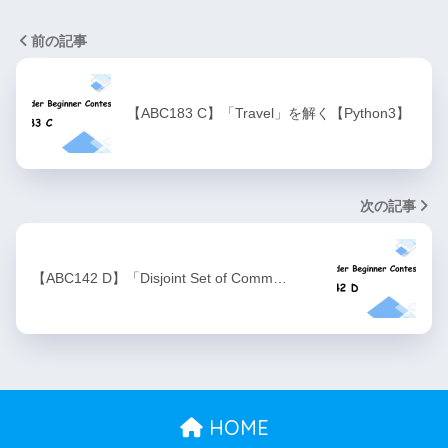
前の記事
【ABC183 C】「Travel」を解く【Python3】
次の記事
【ABC142 D】「Disjoint Set of Comm…
HOME