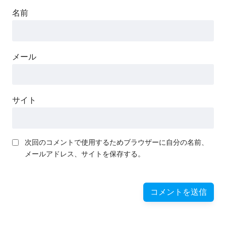
名前
メール
サイト
次回のコメントで使用するためブラウザーに自分の名前、
メールアドレス、サイトを保存する。