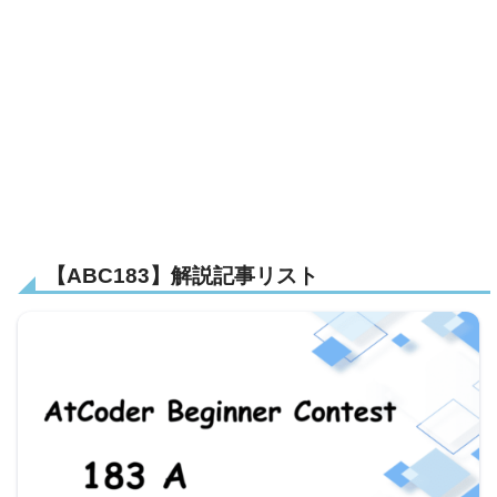
【ABC183】解説記事リスト