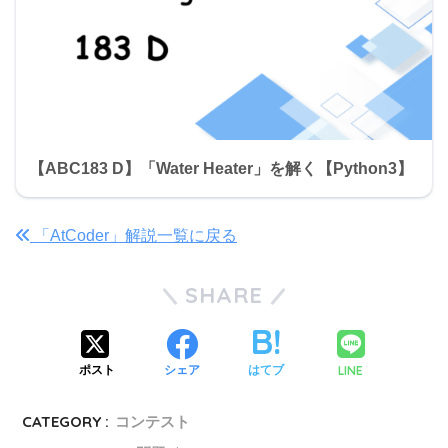
【ABC183 D】「Water Heater」を解く【Python3】
「AtCoder」解説一覧に戻る
SHARE
LINE
ポスト
シェア
はてブ
CATEGORY :
コンテスト