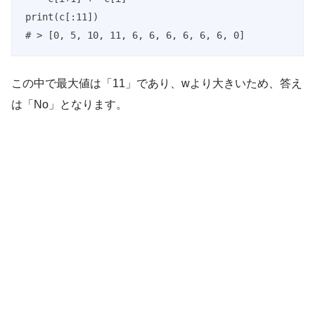
print(c[:11])

# > [0, 5, 10, 11, 6, 6, 6, 6, 6, 6, 0]
この中で最大値は「11」であり、wより大きいため、答え
は「No」となります。