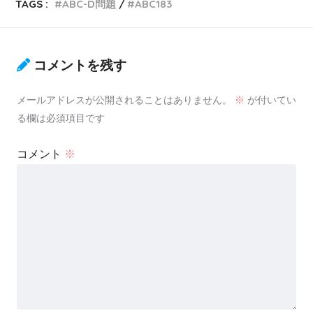
TAGS :
ABC-D問題
ABC183
コメントを残す
メールアドレスが公開されることはありません。
※
が付いてい
る欄は必須項目です
コメント
※