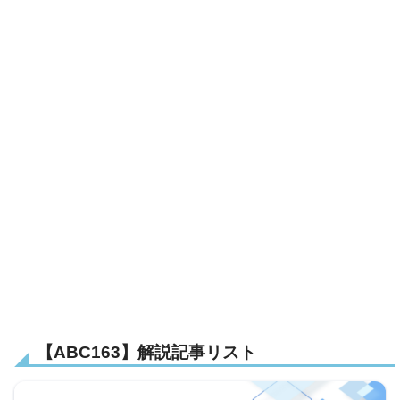
【ABC163】解説記事リスト