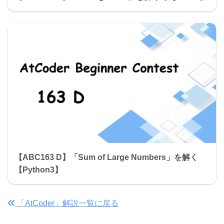
【ABC163 D】「Sum of Large Numbers」を解く
【Python3】
「AtCoder」解説一覧に戻る