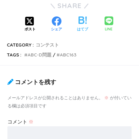
SHARE
LINE
ポスト
シェア
はてブ
CATEGORY :
コンテスト
TAGS :
ABC-D問題
ABC163
コメントを残す
メールアドレスが公開されることはありません。
※
が付いてい
る欄は必須項目です
コメント
※