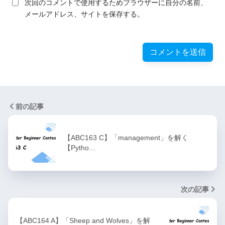
次回のコメントで使用するためブラウザーに自分の名前、
メールアドレス、サイトを保存する。
前の記事
【ABC163 C】「management」を解く
【Pytho…
次の記事
【ABC164 A】「Sheep and Wolves」を解