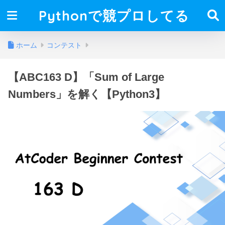
Pythonで競プロしてる
ホーム
コンテスト
【ABC163 D】「Sum of Large
Numbers」を解く【Python3】