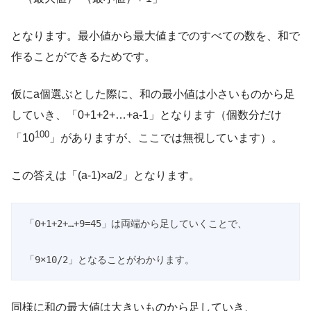
となります。最小値から最大値までのすべての数を、和で
作ることができるためです。
仮にa個選ぶとした際に、和の最小値は小さいものから足
していき、「0+1+2+…+a-1」となります（個数分だけ
100
「10
」がありますが、ここでは無視しています）。
この答えは「(a-1)×a/2」となります。
「0+1+2+…+9=45」は両端から足していくことで、

「9×10/2」となることがわかります。
同様に和の最大値は大きいものから足していき、