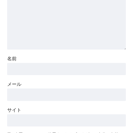
名前
メール
サイト