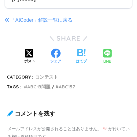
「AtCoder」解説一覧に戻る
SHARE
LINE
ポスト
シェア
はてブ
CATEGORY :
コンテスト
TAGS :
ABC-B問題
ABC157
コメントを残す
メールアドレスが公開されることはありません。
※
が付いてい
る欄は必須項目です