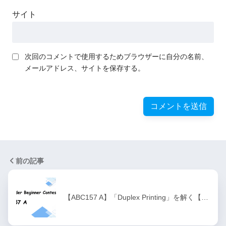
サイト
次回のコメントで使用するためブラウザーに自分の名前、
メールアドレス、サイトを保存する。
前の記事
【ABC157 A】「Duplex Printing」を解く【…