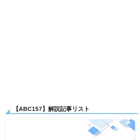
【ABC157】解説記事リスト