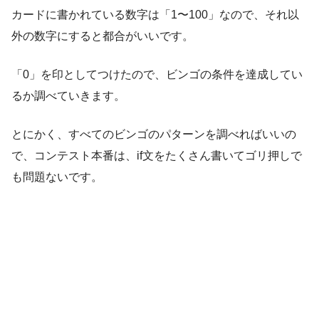
カードに書かれている数字は「1〜100」なので、それ以
外の数字にすると都合がいいです。
「0」を印としてつけたので、ビンゴの条件を達成してい
るか調べていきます。
とにかく、すべてのビンゴのパターンを調べればいいの
で、コンテスト本番は、if文をたくさん書いてゴリ押しで
も問題ないです。