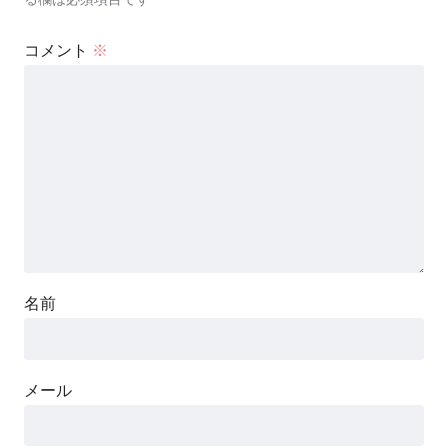
コメント
※
名前
メール