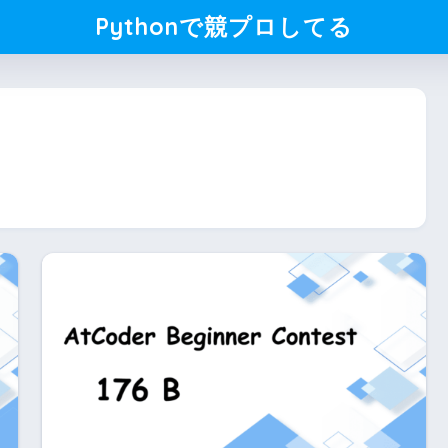
Pythonで競プロしてる