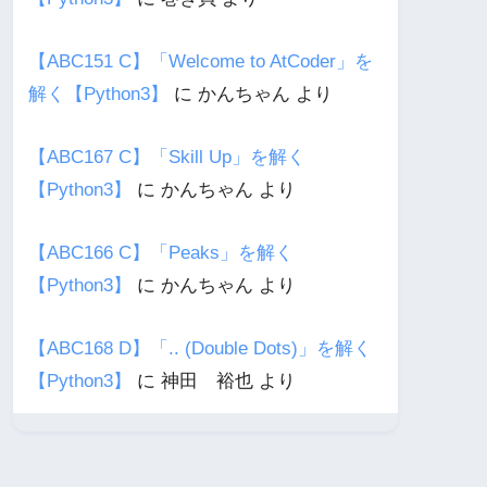
【ABC151 C】「Welcome to AtCoder」を
解く【Python3】
に
かんちゃん
より
【ABC167 C】「Skill Up」を解く
【Python3】
に
かんちゃん
より
【ABC166 C】「Peaks」を解く
【Python3】
に
かんちゃん
より
【ABC168 D】「.. (Double Dots)」を解く
【Python3】
に
神田 裕也
より