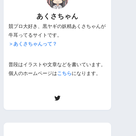
あくさちゃん
競プロ大好き、黒ヤギの妖精あくさちゃんが
牛耳ってるサイトです。
＞あくさちゃんって？
普段はイラストや文章などを書いています。
個人のホームページは
こちら
になります。