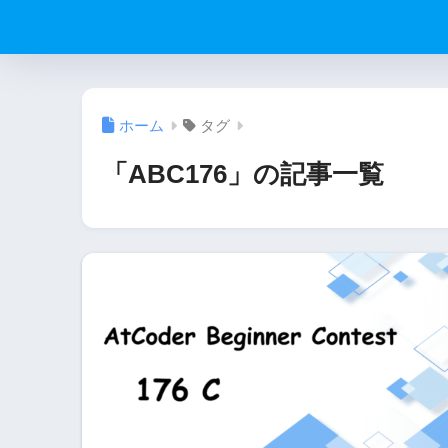
ホーム
タグ
「ABC176」の記事一覧